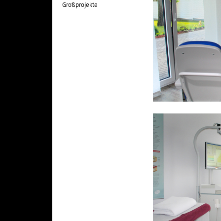
Großprojekte