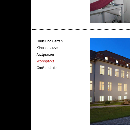
Haus und Garten
Kino zuhause
Arztpraxen
Wohnparks
Großprojekte