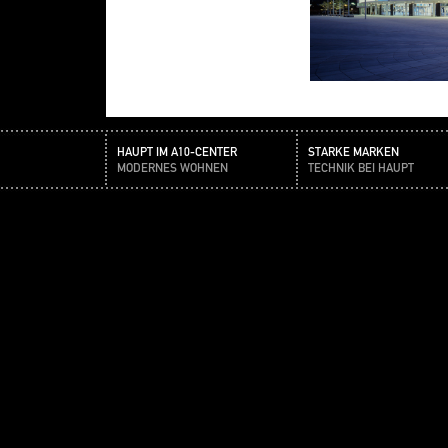
HAUPT IM A10-CENTER
STARKE MARKEN
MODERNES WOHNEN
TECHNIK BEI HAUPT