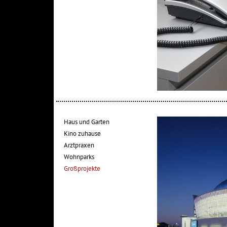
Haus und Garten
Kino zuhause
Arztpraxen
Wohnparks
Großprojekte